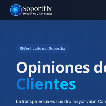
Verificado por Soportfix
Opiniones d
Clientes
La transparencia es nuestro mayor valor. Con