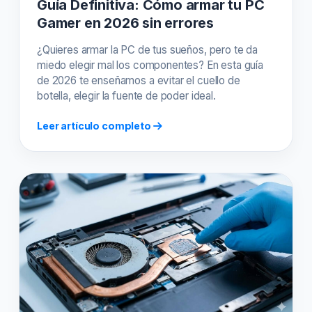
Guía Definitiva: Cómo armar tu PC
Gamer en 2026 sin errores
¿Quieres armar la PC de tus sueños, pero te da
miedo elegir mal los componentes? En esta guía
de 2026 te enseñamos a evitar el cuello de
botella, elegir la fuente de poder ideal.
Leer artículo completo