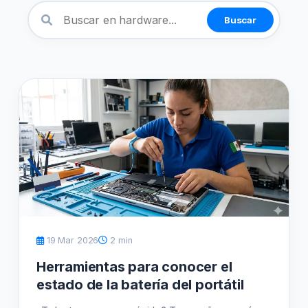
Buscar
19 Mar 2026
2 min
Herramientas para conocer el
estado de la batería del portátil