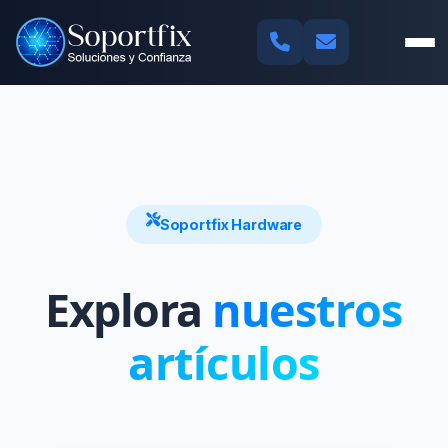
Soportfix Hardware
Explora
nuestros
artículos