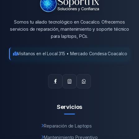
Somos tu aliado tecnológico en Coacalco. Ofrecemos
servicios de reparación, mantenimiento y soporte técnico
para laptops, PCs.
Visítanos en el Local 315 • Mercado Condesa Coacalco
Servicios
Reparación de Laptops
Mantenimiento Preventivo