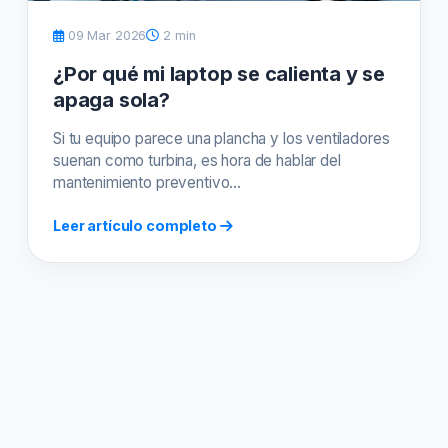
09 Mar 2026
2 min
¿Por qué mi laptop se calienta y se
apaga sola?
Si tu equipo parece una plancha y los ventiladores
suenan como turbina, es hora de hablar del
mantenimiento preventivo...
Leer artículo completo